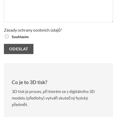
Zásady ochrany osobních údajů*
Souhlasím
Co je to 3D tisk?
3D tisk je proces, při kterém se z digitálního 3D
modelu (předlohy) vytváří skutečný fyzický
předmět.