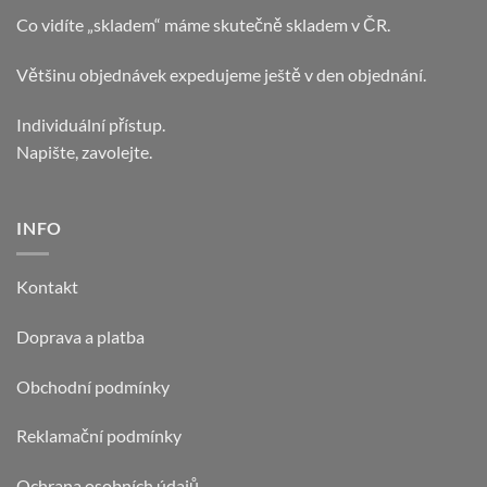
Co vidíte „skladem“ máme skutečně skladem v ČR.
Většinu objednávek expedujeme ještě v den objednání.
Individuální přístup.
Napište, zavolejte.
INFO
Kontakt
Doprava a platba
Obchodní podmínky
Reklamační podmínky
Ochrana osobních údajů