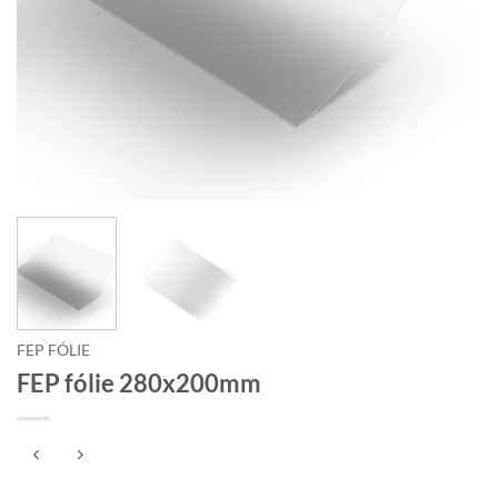
FEP FÓLIE
FEP fólie 280x200mm