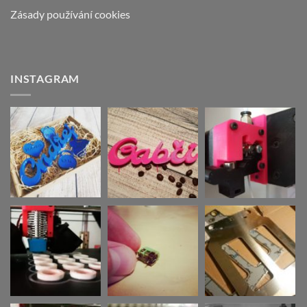
Zásady používání cookies
INSTAGRAM