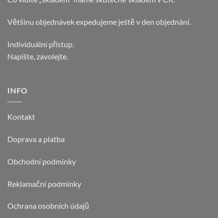
Většinu objednávek expedujeme ještě v den objednání.
Individuální přístup.
Napište, zavolejte.
INFO
Kontakt
Doprava a platba
Obchodní podmínky
Reklamační podmínky
Ochrana osobních údajů